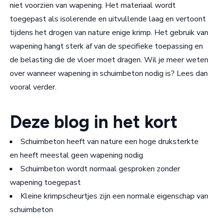
niet voorzien van wapening. Het materiaal wordt
toegepast als isolerende en uitvullende laag en vertoont
tijdens het drogen van nature enige krimp. Het gebruik van
wapening hangt sterk af van de specifieke toepassing en
de belasting die de vloer moet dragen. Wil je meer weten
over wanneer wapening in schuimbeton nodig is? Lees dan
vooral verder.
Deze blog in het kort
Schuimbeton heeft van nature een hoge druksterkte
en heeft meestal geen wapening nodig
Schuimbeton wordt normaal gesproken zonder
wapening toegepast
Kleine krimpscheurtjes zijn een normale eigenschap van
schuimbeton