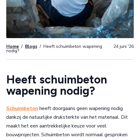
Home
/
Blogs
/
Heeft schuimbeton wapening
24 juni '26
nodig?
Heeft schuimbeton
wapening nodig?
Schuimbeton
heeft doorgaans geen wapening nodig
dankzij de natuurlijke druksterkte van het materiaal. Dit
maakt het een aantrekkelijke keuze voor veel
bouwprojecten. Schuimbeton wordt normaal gesproken