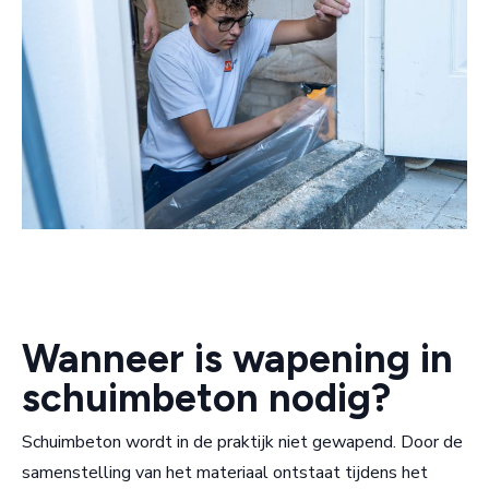
Wanneer is wapening in
schuimbeton nodig?
Schuimbeton wordt in de praktijk niet gewapend. Door de
samenstelling van het materiaal ontstaat tijdens het