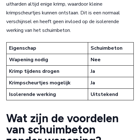
uitharden altijd enige krimp, waardoor kleine
krimpscheurtjes kunnen ontstaan. Dit is een normaal
verschijnsel en heeft geen invloed op de isolerende
werking van het schuimbeton.
Eigenschap
Schuimbeton
Wapening nodig
Nee
Krimp tijdens drogen
Ja
Krimpscheurtjes mogelijk
Ja
Isolerende werking
Uitstekend
Wat zijn de voordelen
van schuimbeton