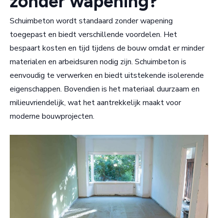
zonder wapening?
Schuimbeton wordt standaard zonder wapening
toegepast en biedt verschillende voordelen. Het
bespaart kosten en tijd tijdens de bouw omdat er minder
materialen en arbeidsuren nodig zijn. Schuimbeton is
eenvoudig te verwerken en biedt uitstekende isolerende
eigenschappen. Bovendien is het materiaal duurzaam en
milieuvriendelijk, wat het aantrekkelijk maakt voor
moderne bouwprojecten.