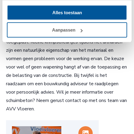
Alles toestaan
Conclusie
Aanpassen
Schuimbeton wordt normaal gesproken zonder wapening
toegepast. Kleine krimpscheurtjes tijdens het uitharden
zijn een natuurlijke eigenschap van het materiaal en
vormen geen probleem voor de werking ervan. De keuze
voor wel of geen wapening hangt af van de toepassing en
de belasting van de constructie. Bij twijfel is het
raadzaam om een bouwkundig adviseur te raadplegen
voor persoonlijk advies. Wil je meer informatie over
schuimbeton? Neem gerust contact op met ons team van
AVV Vloeren.