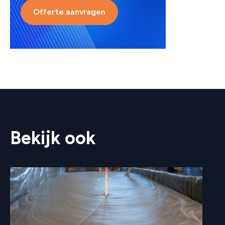
Offerte aanvragen
Bekijk ook