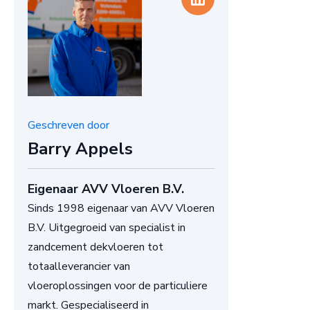
Geschreven door
Barry Appels
Eigenaar AVV Vloeren B.V.
Sinds 1998 eigenaar van AVV Vloeren
B.V. Uitgegroeid van specialist in
zandcement dekvloeren tot
totaalleverancier van
vloeroplossingen voor de particuliere
markt. Gespecialiseerd in