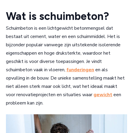
Wat is schuimbeton?
Schuimbeton is een lichtgewicht betonmengsel dat
bestaat uit cement, water en een schuimmiddel. Het is
bijzonder populair vanwege zijn uitstekende isolerende
eigenschappen en hoge druksterkte, waardoor het
geschikt is voor diverse toepassingen. Je vindt
schuimbeton vaak in vloeren,
funderingen
en als
opvulling in de bouw. De unieke samenstelling maakt het
niet alleen sterk maar ook licht, wat het ideaal maakt
voor renovatieprojecten en situaties waar
gewicht
een
probleem kan zijn.