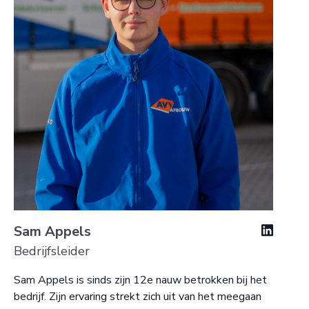
Sam Appels
Bedrijfsleider
Sam Appels is sinds zijn 12e nauw betrokken bij het
bedrijf. Zijn ervaring strekt zich uit van het meegaan