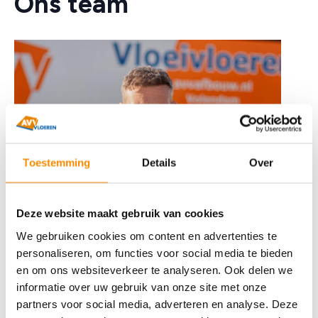
Ons team
Toestemming
Details
Over
Deze website maakt gebruik van cookies
We gebruiken cookies om content en advertenties te
personaliseren, om functies voor social media te bieden
en om ons websiteverkeer te analyseren. Ook delen we
informatie over uw gebruik van onze site met onze
partners voor social media, adverteren en analyse. Deze