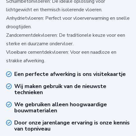
Schuimbetonvloeren: De ideale oplossing voor
lichtgewicht en thermisch isolerende vloeren.
Anhydrietvloeren: Perfect voor vloerverwarming en snelle
droogtijden.
Zandcementdekvloeren: De traditionele keuze voor een
sterke en duurzame ondervloer.
Vloeibare cementdekvloeren: Voor een naadloze en
strakke afwerking.
Een perfecte afwerking is ons visitekaartje
Wij maken gebruik van de nieuwste
technieken
We gebruiken alleen hoogwaardige
bouwmaterialen
Door onze jarenlange ervaring is onze kennis
van topniveau