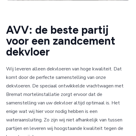
AVV: de beste partij
voor een zandcement
dekvloer
Wij leveren alleen dekvloeren van hoge kwaliteit. Dat
komt door de perfecte samenstelling van onze
dekvloeren. De speciaal ontwikkelde vrachtwagen met
Bremat mortelinstallatie zorgt ervoor dat de
samenstelling van uw dekvloer altijd optimaal is. Het
enige wat wij hier voor nodig hebben is een
wateraansluiting. Zo zijn wij niet afhankelijk van tussen
partijen en leveren wij hoogstaande kwaliteit tegen de