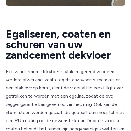
Egaliseren, coaten en
schuren van uw
zandcement dekvloer
Een zandcement dekvloer is vlak en gereed voor een
verdere afwerking, zoals tegels enzovoorts, maar als er
een plak pvc op komt, dient de vloer altijd eerst ligt over
getrokken te worden met een egaline, zodat de pvc
legger garantie kan geven op zijn hechting. Ook kan de
vloer alleen worden gecoat, dit gebeurt dan meestal met
een PU-coating op de gewenste kleur. Door de vloer te
coaten behoudt het langer zijn hoogwaardige kwaliteit en