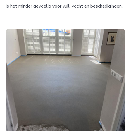
is het minder gevoelig voor vuil, vocht en beschadigingen.