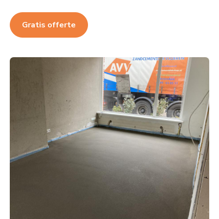
Gratis offerte