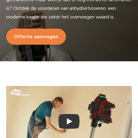
is? Ontdek de voordelen van anhydrietvloeren, een
moderne keuze die zeker het overwegen waard is.
Offerte aanvragen