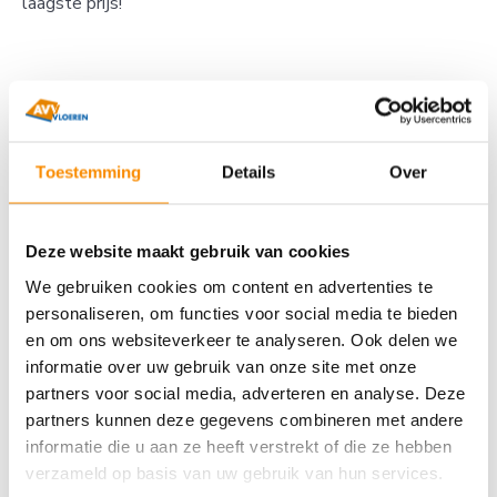
laagste prijs!
Toestemming
Details
Over
Deze website maakt gebruik van cookies
We gebruiken cookies om content en advertenties te
personaliseren, om functies voor social media te bieden
en om ons websiteverkeer te analyseren. Ook delen we
informatie over uw gebruik van onze site met onze
partners voor social media, adverteren en analyse. Deze
partners kunnen deze gegevens combineren met andere
informatie die u aan ze heeft verstrekt of die ze hebben
verzameld op basis van uw gebruik van hun services.