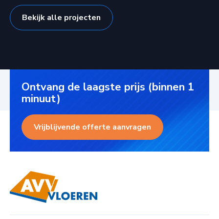
Bekijk alle projecten
Ontvang de laagste prijs (binnen 1
minuut)
Vrijblijvende offerte aanvragen