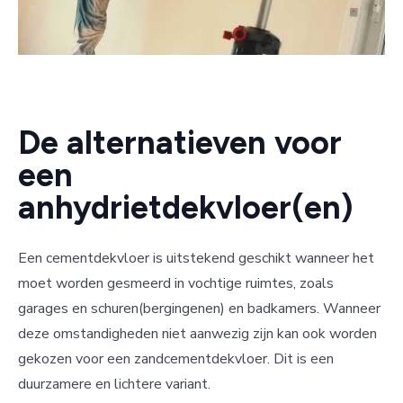
De alternatieven voor
een
anhydrietdekvloer(en)
Een cementdekvloer is uitstekend geschikt wanneer het
moet worden gesmeerd in vochtige ruimtes, zoals
garages en schuren(bergingenen) en badkamers. Wanneer
deze omstandigheden niet aanwezig zijn kan ook worden
gekozen voor een zandcementdekvloer. Dit is een
duurzamere en lichtere variant.