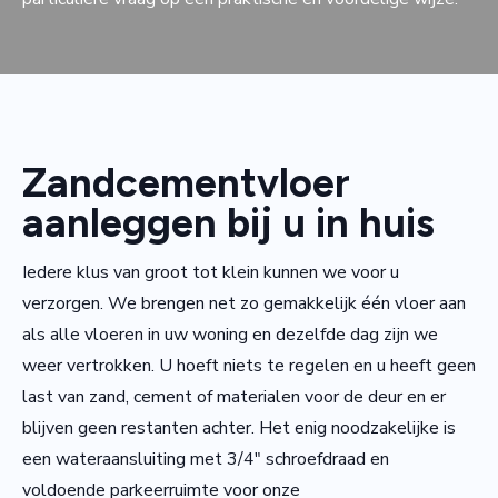
Zandcementvloer
aanleggen bij u in huis
Iedere klus van groot tot klein kunnen we voor u
verzorgen. We brengen net zo gemakkelijk één vloer aan
als alle vloeren in uw woning en dezelfde dag zijn we
weer vertrokken. U hoeft niets te regelen en u heeft geen
last van zand, cement of materialen voor de deur en er
blijven geen restanten achter. Het enig noodzakelijke is
een wateraansluiting met 3/4″ schroefdraad en
voldoende parkeerruimte voor onze