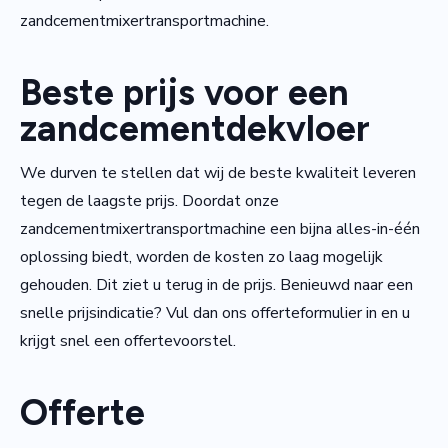
zandcementmixertransportmachine.
Beste prijs voor een
zandcementdekvloer
We durven te stellen dat wij de beste kwaliteit leveren
tegen de laagste prijs. Doordat onze
zandcementmixertransportmachine een bijna alles-in-één
oplossing biedt, worden de kosten zo laag mogelijk
gehouden. Dit ziet u terug in de prijs. Benieuwd naar een
snelle prijsindicatie? Vul dan ons offerteformulier in en u
krijgt snel een offertevoorstel.
Offerte