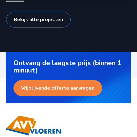
Bekijk alle projecten
Ontvang de laagste prijs (binnen 1
minuut)
Vrijblijvende offerte aanvragen