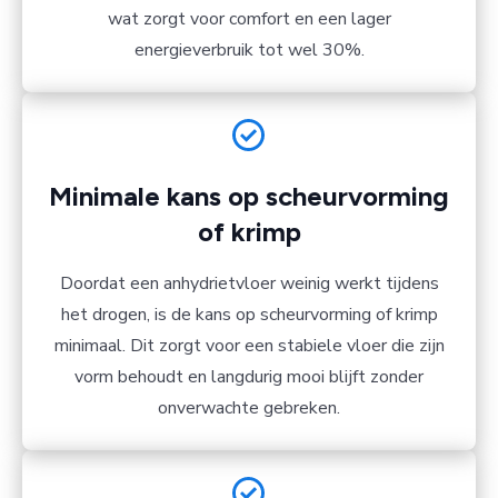
wat zorgt voor comfort en een lager
energieverbruik tot wel 30%.
Minimale kans op scheurvorming
of krimp
Doordat een anhydrietvloer weinig werkt tijdens
het drogen, is de kans op scheurvorming of krimp
minimaal. Dit zorgt voor een stabiele vloer die zijn
vorm behoudt en langdurig mooi blijft zonder
onverwachte gebreken.