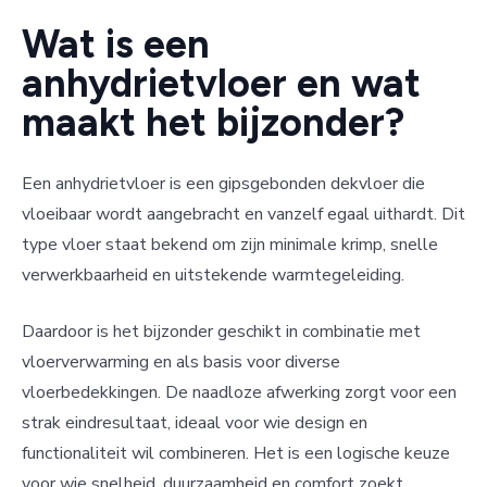
Wat is een
anhydrietvloer en wat
maakt het bijzonder?
Een anhydrietvloer is een gipsgebonden dekvloer die
vloeibaar wordt aangebracht en vanzelf egaal uithardt. Dit
type vloer staat bekend om zijn minimale krimp, snelle
verwerkbaarheid en uitstekende warmtegeleiding.
Daardoor is het bijzonder geschikt in combinatie met
vloerverwarming en als basis voor diverse
vloerbedekkingen. De naadloze afwerking zorgt voor een
strak eindresultaat, ideaal voor wie design en
functionaliteit wil combineren. Het is een logische keuze
voor wie snelheid, duurzaamheid en comfort zoekt.