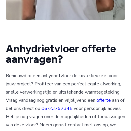
Anhydrietvloer offerte
aanvragen?
Benieuwd of een anhydrietvloer de juiste keuze is voor
jouw project? Profiteer van een perfect egale afwerking,
snelle verwerkingstijd en uitstekende warmtegeleiding.
Vraag vandaag nog gratis en vrijblijvend een
offerte
aan of
bel ons direct op
06-23797345
voor persoonlijk advies.
Heb je nog vragen over de mogelijkheden of toepassingen
van deze vloer? Neem gerust contact met ons op, we