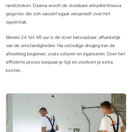
randstroken. Daarna wordt de vloeibare anhydrietmassa
gegoten, die zich vanzelf egaal verspreidt over het
oppervlak.
Binnen 24 tot 48 uur is de vloer beloopbaar, afhankelijk
van de omstandigheden. Na volledige droging kan de
afwerking beginnen, zoals schuren en egaliseren. Door het
efficiënte proces bespaar je tijd en voorkom je extra
kosten.