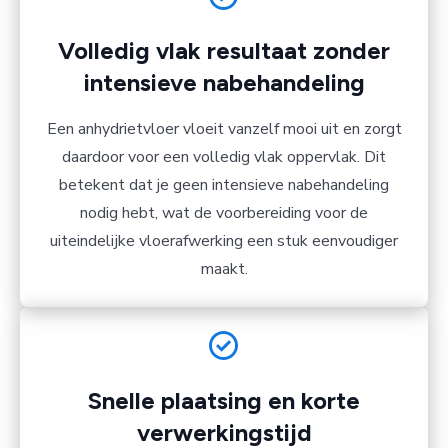
Volledig vlak resultaat zonder
intensieve nabehandeling
Een anhydrietvloer vloeit vanzelf mooi uit en zorgt
daardoor voor een volledig vlak oppervlak. Dit
betekent dat je geen intensieve nabehandeling
nodig hebt, wat de voorbereiding voor de
uiteindelijke vloerafwerking een stuk eenvoudiger
maakt.
Snelle plaatsing en korte
verwerkingstijd