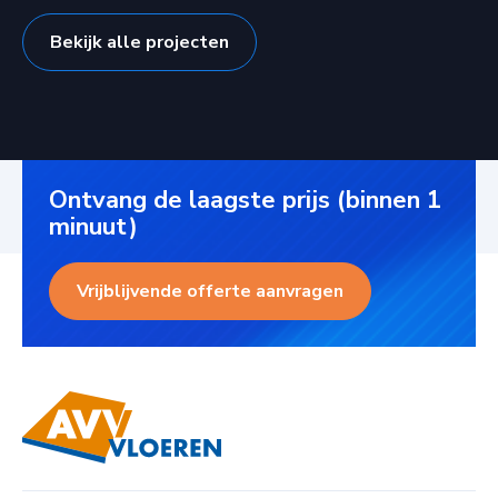
Bekijk alle projecten
Ontvang de laagste prijs (binnen 1
minuut)
Vrijblijvende offerte aanvragen