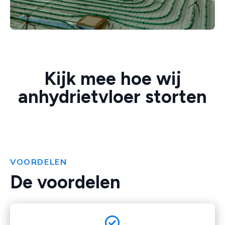
Kijk mee hoe wij
anhydrietvloer storten
VOORDELEN
De voordelen