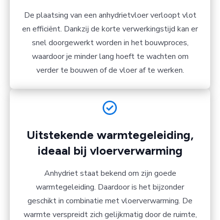
De plaatsing van een anhydrietvloer verloopt vlot
en efficiënt. Dankzij de korte verwerkingstijd kan er
snel doorgewerkt worden in het bouwproces,
waardoor je minder lang hoeft te wachten om
verder te bouwen of de vloer af te werken.
Uitstekende warmtegeleiding,
ideaal bij vloerverwarming
Anhydriet staat bekend om zijn goede
warmtegeleiding. Daardoor is het bijzonder
geschikt in combinatie met vloerverwarming. De
warmte verspreidt zich gelijkmatig door de ruimte,