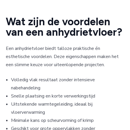
Wat zijn de voordelen
van een anhydrietvloer?
Een anhydrietvloer biedt talloze praktische én
esthetische voordelen. Deze eigenschappen maken het
een slimme keuze voor uiteenlopende projecten.
Volledig vlak resultaat zonder intensieve
nabehandeling
Snelle plaatsing en korte verwerkingstijd
Uitstekende warmtegeleiding, ideaal bij
vloerverwarming
Minimale kans op scheurvorming of krimp
Geschikt voor grote oppervlakken zonder