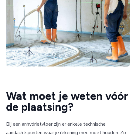
Wat moet je weten vóór
de plaatsing?
Bij een anhydrietvloer zijn er enkele technische
aandachtspunten waar je rekening mee moet houden. Zo