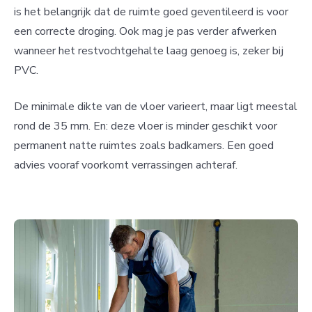
is het belangrijk dat de ruimte goed geventileerd is voor
een correcte droging. Ook mag je pas verder afwerken
wanneer het restvochtgehalte laag genoeg is, zeker bij
PVC.
De minimale dikte van de vloer varieert, maar ligt meestal
rond de 35 mm. En: deze vloer is minder geschikt voor
permanent natte ruimtes zoals badkamers. Een goed
advies vooraf voorkomt verrassingen achteraf.