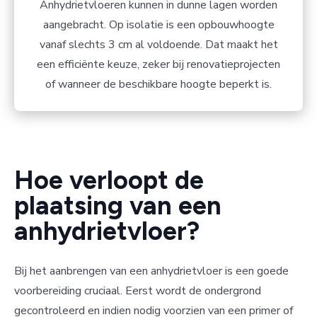
Anhydrietvloeren kunnen in dunne lagen worden
aangebracht. Op isolatie is een opbouwhoogte
vanaf slechts 3 cm al voldoende. Dat maakt het
een efficiënte keuze, zeker bij renovatieprojecten
of wanneer de beschikbare hoogte beperkt is.
Hoe verloopt de
plaatsing van een
anhydrietvloer?
Bij het aanbrengen van een anhydrietvloer is een goede
voorbereiding cruciaal. Eerst wordt de ondergrond
gecontroleerd en indien nodig voorzien van een primer of