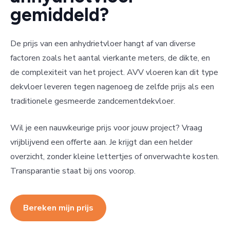
gemiddeld?
De prijs van een anhydrietvloer hangt af van diverse
factoren zoals het aantal vierkante meters, de dikte, en
de complexiteit van het project. AVV vloeren kan dit type
dekvloer leveren tegen nagenoeg de zelfde prijs als een
traditionele gesmeerde zandcementdekvloer.
Wil je een nauwkeurige prijs voor jouw project? Vraag
vrijblijvend een offerte aan. Je krijgt dan een helder
overzicht, zonder kleine lettertjes of onverwachte kosten.
Transparantie staat bij ons voorop.
Bereken mijn prijs