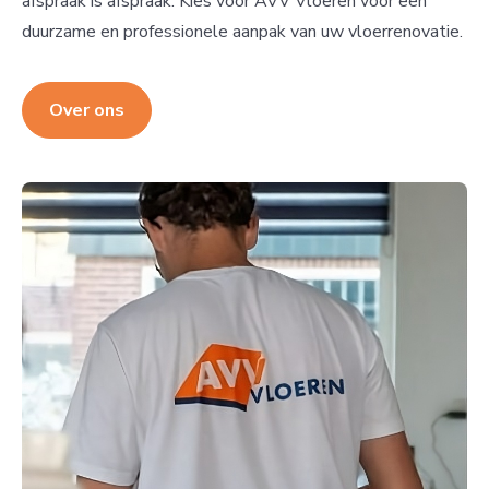
afspraak is afspraak. Kies voor AVV Vloeren voor een
duurzame en professionele aanpak van uw vloerrenovatie.
Over ons