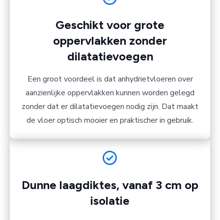
Geschikt voor grote
oppervlakken zonder
dilatatievoegen
Een groot voordeel is dat anhydrietvloeren over
aanzienlijke oppervlakken kunnen worden gelegd
zonder dat er dilatatievoegen nodig zijn. Dat maakt
de vloer optisch mooier en praktischer in gebruik.
Dunne laagdiktes, vanaf 3 cm op
isolatie