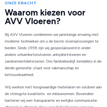
ONZE KRACHT
Waarom kiezen voor
AVV Vloeren?
Bij AVV Vloeren combineren we jarenlange ervaring met
moderne technieken om u de beste vloeroplossingen te
bieden. Sinds 1998 zijn wij gespecialiseerd in onder
andere schuimbetonvloeren, anhydrietvloeren en
zandcementdekvloeren. Ons familiebedrijf, inmiddels in de
derde generatie, staat voor vakmanschap en
betrouwbaarheid.
Wij werken met hoogwaardige materialen en voldoen aan
de strengste kwaliteits- en milieunormen. Bovendien
hanteren wij een transparante en eerlijke communicatie: