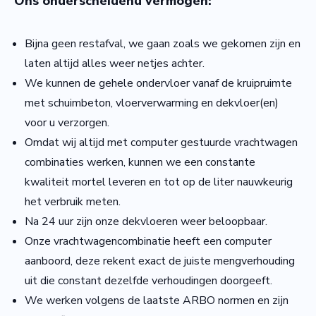
Ons onderscheidend vermogen:
Bijna geen restafval, we gaan zoals we gekomen zijn en
laten altijd alles weer netjes achter.
We kunnen de gehele ondervloer vanaf de kruipruimte
met schuimbeton, vloerverwarming en dekvloer(en)
voor u verzorgen.
Omdat wij altijd met computer gestuurde vrachtwagen
combinaties werken, kunnen we een constante
kwaliteit mortel leveren en tot op de liter nauwkeurig
het verbruik meten.
Na 24 uur zijn onze dekvloeren weer beloopbaar.
Onze vrachtwagencombinatie heeft een computer
aanboord, deze rekent exact de juiste mengverhouding
uit die constant dezelfde verhoudingen doorgeeft.
We werken volgens de laatste ARBO normen en zijn