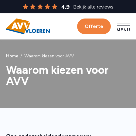
4.9
Bekijk alle reviews
Offerte
MENU
MENU
Home
/
Waarom kiezen voor AVV
Waarom kiezen voor
AVV