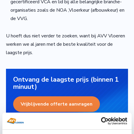
gecertificeerd VCA en lid bij alle belangrijke branche-
organisaties zoals de NOA ,Vloerkeur (afbouwkeur) en
de VVG.
U hoeft dus niet verder te zoeken, want bij AVV Vloeren
werken we al jaren met de beste kwaliteit voor de
laagste prijs.
Ontvang de laagste prijs (binnen 1
minuut)
Vrijblijvende offerte aanvragen