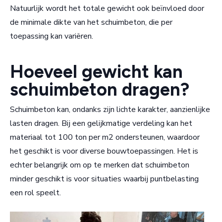
Natuurlijk wordt het totale gewicht ook beïnvloed door
de minimale dikte van het schuimbeton, die per
toepassing kan variëren.
Hoeveel gewicht kan
schuimbeton dragen?
Schuimbeton kan, ondanks zijn lichte karakter, aanzienlijke
lasten dragen. Bij een gelijkmatige verdeling kan het
materiaal tot 100 ton per m2 ondersteunen, waardoor
het geschikt is voor diverse bouwtoepassingen. Het is
echter belangrijk om op te merken dat schuimbeton
minder geschikt is voor situaties waarbij puntbelasting
een rol speelt.