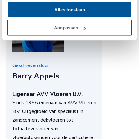
Alles toestaan
Aanpassen
Geschreven door
Barry Appels
Eigenaar AVV Vloeren B.V.
Sinds 1998 eigenaar van AVV Vloeren
B.V. Uitgegroeid van specialist in
zandcement dekvloeren tot
totaalleverancier van
vloeroplossingen voor de particuliere