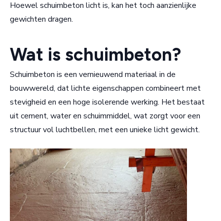
Hoewel schuimbeton licht is, kan het toch aanzienlijke
gewichten dragen.
Wat is schuimbeton?
Schuimbeton is een vernieuwend materiaal in de
bouwwereld, dat lichte eigenschappen combineert met
stevigheid en een hoge isolerende werking. Het bestaat
uit cement, water en schuimmiddel, wat zorgt voor een
structuur vol luchtbellen, met een unieke licht gewicht.