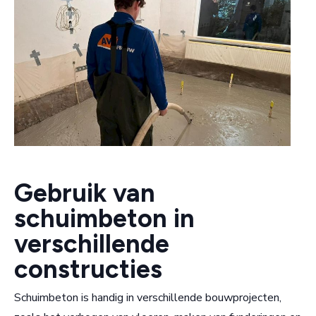
Gebruik van
schuimbeton in
verschillende
constructies
Schuimbeton is handig in verschillende bouwprojecten,