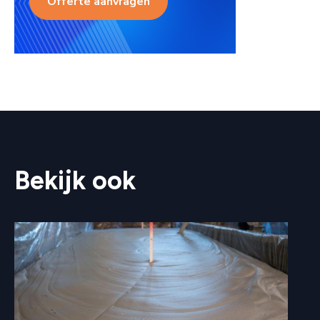
Offerte aanvragen
Bekijk ook