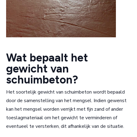
Wat bepaalt het
gewicht van
schuimbeton?
Het soortelijk gewicht van schuimbeton wordt bepaald
door de samenstelling van het mengsel. Indien gewenst
kan het mengsel worden verrijkt met fijn zand of ander
toeslagmateriaal om het gewicht te verminderen of
eventueel te versterken, dit afhankelijk van de situatie.