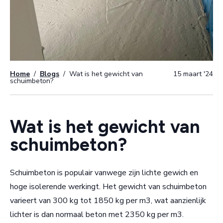
Home
/
Blogs
/
Wat is het gewicht van
15 maart '24
schuimbeton?
Wat is het gewicht van
schuimbeton?
Schuimbeton is populair vanwege zijn lichte gewich en
hoge isolerende werkingt. Het gewicht van schuimbeton
varieert van 300 kg tot 1850 kg per m3, wat aanzienlijk
lichter is dan normaal beton met 2350 kg per m3.