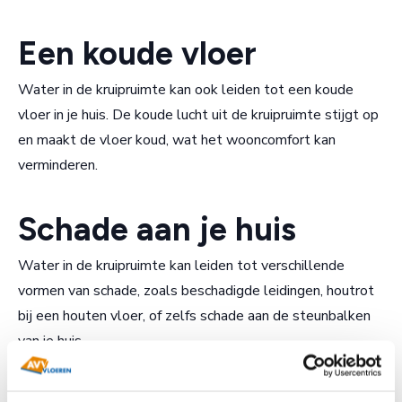
Een koude vloer
Water in de kruipruimte kan ook leiden tot een koude
vloer in je huis. De koude lucht uit de kruipruimte stijgt op
en maakt de vloer koud, wat het wooncomfort kan
verminderen.
Schade aan je huis
Water in de kruipruimte kan leiden tot verschillende
vormen van schade, zoals beschadigde leidingen, houtrot
bij een houten vloer, of zelfs schade aan de steunbalken
van je huis.