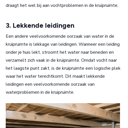
draagt het wel bij aan vochtproblemen in de kruipruimte.
3. Lekkende leidingen
Een andere veelvoorkomende oorzaak van water in de
kruipruimte is lekkage van leidingen. Wanneer een leiding
onder je huis lekt, stroomt het water naar beneden en
verzamelt zich vaak in de kruipruimte. Omdat vocht naar
het laagste punt zakt, is de kruipruimte een logische plek
waar het water terechtkomt. Dit maakt lekkende
leidingen een veelvoorkomende oorzaak van
waterproblemen in de kruipruimte.