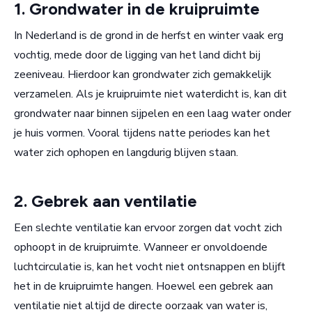
1. Grondwater in de kruipruimte
In Nederland is de grond in de herfst en winter vaak erg
vochtig, mede door de ligging van het land dicht bij
zeeniveau. Hierdoor kan grondwater zich gemakkelijk
verzamelen. Als je kruipruimte niet waterdicht is, kan dit
grondwater naar binnen sijpelen en een laag water onder
je huis vormen. Vooral tijdens natte periodes kan het
water zich ophopen en langdurig blijven staan.
2. Gebrek aan ventilatie
Een slechte ventilatie kan ervoor zorgen dat vocht zich
ophoopt in de kruipruimte. Wanneer er onvoldoende
luchtcirculatie is, kan het vocht niet ontsnappen en blijft
het in de kruipruimte hangen. Hoewel een gebrek aan
ventilatie niet altijd de directe oorzaak van water is,