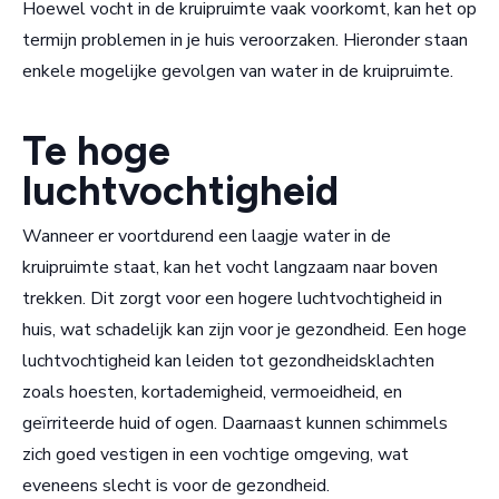
Hoewel vocht in de kruipruimte vaak voorkomt, kan het op
termijn problemen in je huis veroorzaken. Hieronder staan
enkele mogelijke gevolgen van water in de kruipruimte.
Te hoge
luchtvochtigheid
Wanneer er voortdurend een laagje water in de
kruipruimte staat, kan het vocht langzaam naar boven
trekken. Dit zorgt voor een hogere luchtvochtigheid in
huis, wat schadelijk kan zijn voor je gezondheid. Een hoge
luchtvochtigheid kan leiden tot gezondheidsklachten
zoals hoesten, kortademigheid, vermoeidheid, en
geïrriteerde huid of ogen. Daarnaast kunnen schimmels
zich goed vestigen in een vochtige omgeving, wat
eveneens slecht is voor de gezondheid.