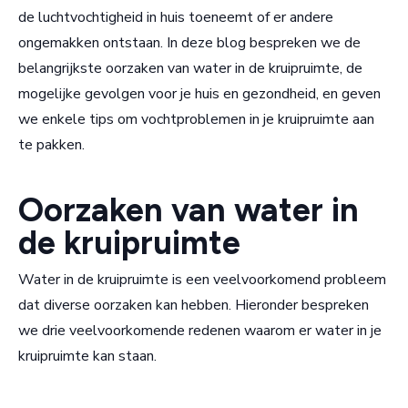
de luchtvochtigheid in huis toeneemt of er andere
ongemakken ontstaan. In deze blog bespreken we de
belangrijkste oorzaken van water in de kruipruimte, de
mogelijke gevolgen voor je huis en gezondheid, en geven
we enkele tips om vochtproblemen in je kruipruimte aan
te pakken.
Oorzaken van water in
de kruipruimte
Water in de kruipruimte is een veelvoorkomend probleem
dat diverse oorzaken kan hebben. Hieronder bespreken
we drie veelvoorkomende redenen waarom er water in je
kruipruimte kan staan.