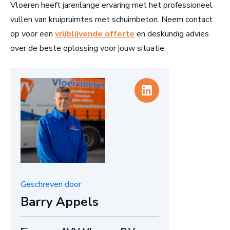
Vloeren heeft jarenlange ervaring met het professioneel
vullen van kruipruimtes met schuimbeton. Neem contact
op voor een
vrijblijvende offerte
en deskundig advies
over de beste oplossing voor jouw situatie.
Geschreven door
Barry Appels