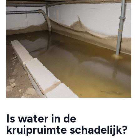
Is water in de
kruipruimte schadelijk?