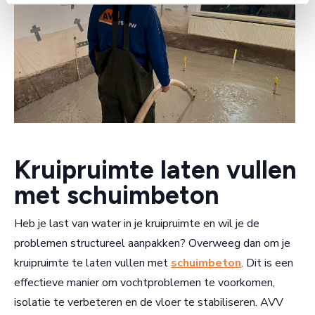
Kruipruimte laten vullen
met schuimbeton
Heb je last van water in je kruipruimte en wil je de
problemen structureel aanpakken? Overweeg dan om je
kruipruimte te laten vullen met
schuimbeton
. Dit is een
effectieve manier om vochtproblemen te voorkomen,
isolatie te verbeteren en de vloer te stabiliseren. AVV