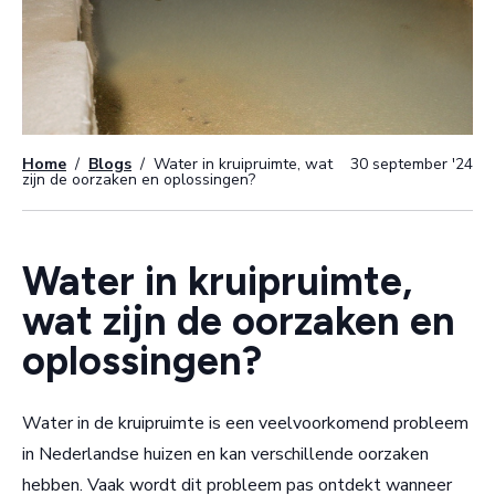
Home
/
Blogs
/
Water in kruipruimte, wat
30 september '24
zijn de oorzaken en oplossingen?
Water in kruipruimte,
wat zijn de oorzaken en
oplossingen?
Water in de kruipruimte is een veelvoorkomend probleem
in Nederlandse huizen en kan verschillende oorzaken
hebben. Vaak wordt dit probleem pas ontdekt wanneer