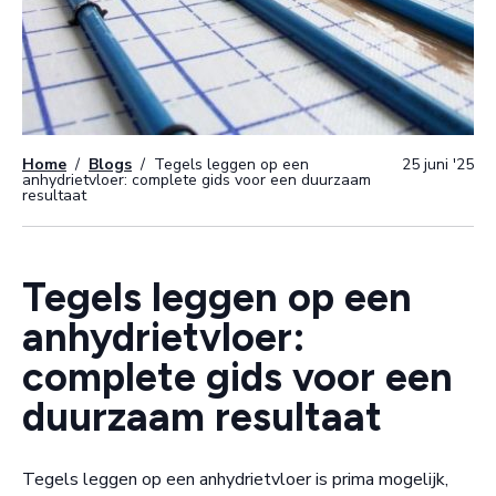
Home
/
Blogs
/
Tegels leggen op een
25 juni '25
anhydrietvloer: complete gids voor een duurzaam
resultaat
Tegels leggen op een
anhydrietvloer:
complete gids voor een
duurzaam resultaat
Tegels leggen op een anhydrietvloer is prima mogelijk,