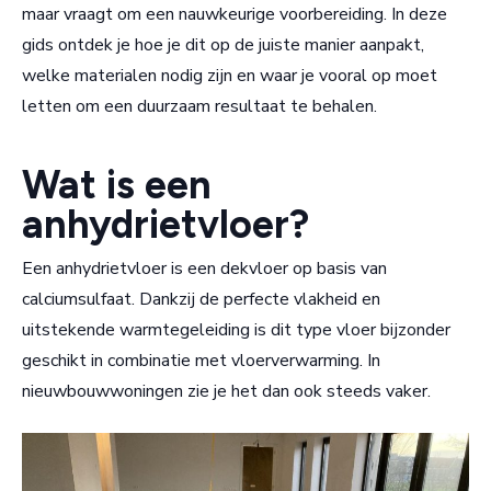
maar vraagt om een nauwkeurige voorbereiding. In deze
gids ontdek je hoe je dit op de juiste manier aanpakt,
welke materialen nodig zijn en waar je vooral op moet
letten om een duurzaam resultaat te behalen.
Wat is een
anhydrietvloer?
Een anhydrietvloer is een dekvloer op basis van
calciumsulfaat. Dankzij de perfecte vlakheid en
uitstekende warmtegeleiding is dit type vloer bijzonder
geschikt in combinatie met vloerverwarming. In
nieuwbouwwoningen zie je het dan ook steeds vaker.