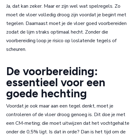
Ja, dat kan zeker. Maar er zijn wel wat spelregels. Zo
moet de vloer volledig droog zijn voordat je begint met
tegelen. Daarnaast moet je de vloer goed voorbereiden
zodat de lijm straks optimaal hecht. Zonder die
voorbereiding loop je risico op loslatende tegels of
scheuren.
De voorbereiding:
essentieel voor een
goede hechting
Voordat je ook maar aan een tegel denkt, moet je
controleren of de vloer droog genoeg is. Dit doe je met
een CM-meting; die moet uitwijzen dat het vochtgehalte
onder de 0,5% ligt. Is dat in orde? Dan is het tijd om de