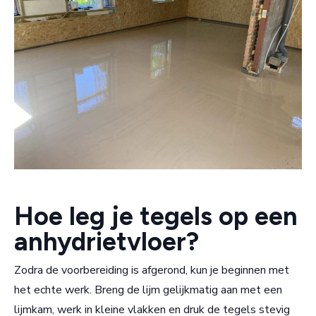
Hoe leg je tegels op een
anhydrietvloer?
Zodra de voorbereiding is afgerond, kun je beginnen met
het echte werk. Breng de lijm gelijkmatig aan met een
lijmkam, werk in kleine vlakken en druk de tegels stevig