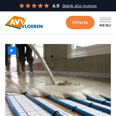
4.9
Bekijk alle reviews
Offerte
MENU
MENU