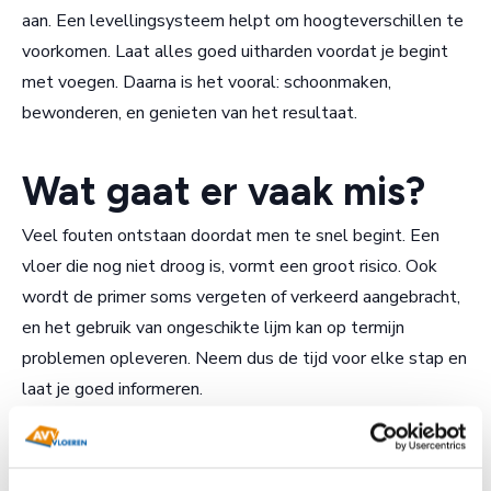
aan. Een levellingsysteem helpt om hoogteverschillen te
voorkomen. Laat alles goed uitharden voordat je begint
met voegen. Daarna is het vooral: schoonmaken,
bewonderen, en genieten van het resultaat.
Wat gaat er vaak mis?
Veel fouten ontstaan doordat men te snel begint. Een
vloer die nog niet droog is, vormt een groot risico. Ook
wordt de primer soms vergeten of verkeerd aangebracht,
en het gebruik van ongeschikte lijm kan op termijn
problemen opleveren. Neem dus de tijd voor elke stap en
laat je goed informeren.
Zijn er alternatieven