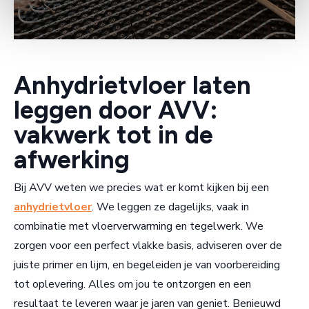
Anhydrietvloer laten
leggen door AVV:
vakwerk tot in de
afwerking
Bij AVV weten we precies wat er komt kijken bij een
anhydrietvloer
. We leggen ze dagelijks, vaak in
combinatie met vloerverwarming en tegelwerk. We
zorgen voor een perfect vlakke basis, adviseren over de
juiste primer en lijm, en begeleiden je van voorbereiding
tot oplevering. Alles om jou te ontzorgen en een
resultaat te leveren waar je jaren van geniet. Benieuwd