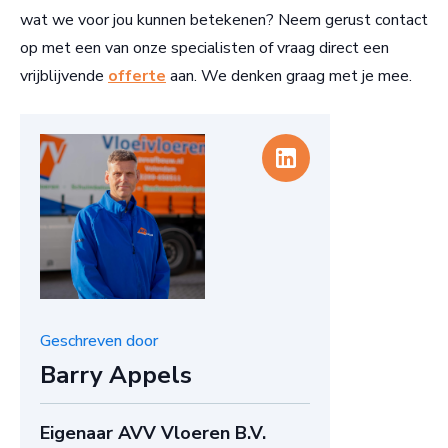
wat we voor jou kunnen betekenen? Neem gerust contact
op met een van onze specialisten of vraag direct een
vrijblijvende
offerte
aan. We denken graag met je mee.
Geschreven door
Barry Appels
Eigenaar AVV Vloeren B.V.