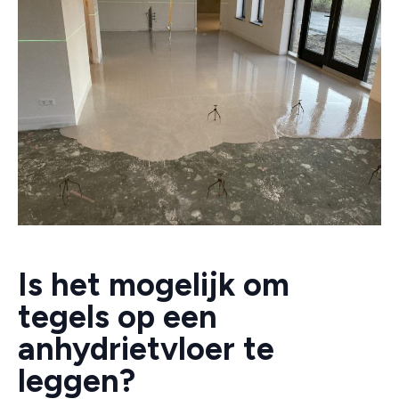
Is het mogelijk om
tegels op een
anhydrietvloer te
leggen?