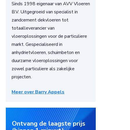
Sinds 1998 eigenaar van AVV Vloeren
B.V. Uitgegroeid van specialist in
zandcement dekvloeren tot
totaalleverancier van
vloeroplossingen voor de particuliere
markt. Gespecialiseerd in
anhydrietvloeren, schuimbeton en
duurzame vloeroplossingen voor
zowel particuliere als zakelijke
projecten.
Meer over Barry Appels
Ontvang de laagste prijs