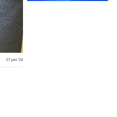
17 juni '24