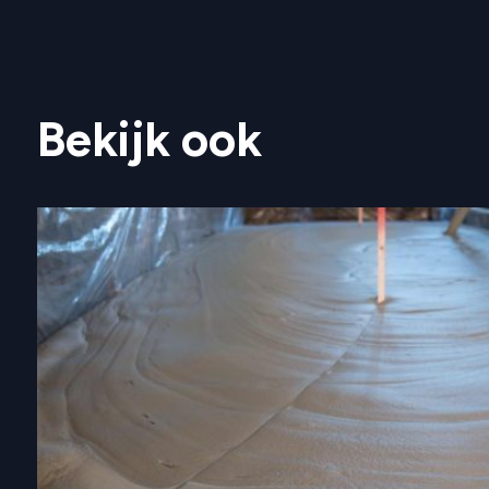
Bekijk ook