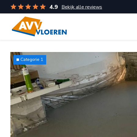
4.9
Bekijk alle reviews
Categorie 1