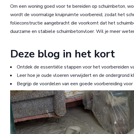
Om een woning goed voor te bereiden op schuimbeton, wo
wordt de voormalige kruipruimte voorbereid, zodat het s
folieconstructie aangebracht die voorkomt dat het schuimb
duurzame en stabiele schuimbetonvloer. Wil je meer weten 
Deze blog in het kort
Ontdek de essentiële stappen voor het voorbereiden 
Leer hoe je oude vloeren verwijdert en de ondergrond 
Begrijp de voordelen van een goede voorbereiding voo