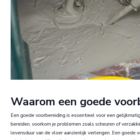
Waarom een goede voorbe
Een goede voorbereiding is essentieel voor een gelijkmat
bereiden, voorkom je problemen zoals scheuren of verzakk
levensduur van de vloer aanzienlijk verlengen. Een goede v