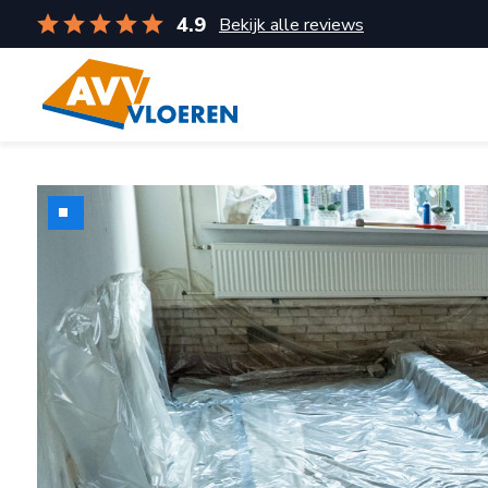
4.9
Bekijk alle reviews