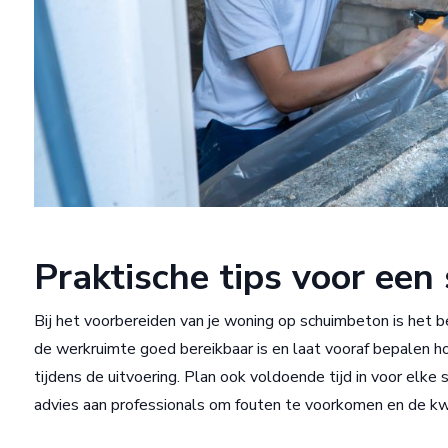
Praktische tips voor een
Bij het voorbereiden van je woning op schuimbeton is het b
de werkruimte goed bereikbaar is en laat vooraf bepalen h
tijdens de uitvoering. Plan ook voldoende tijd in voor elk
advies aan professionals om fouten te voorkomen en de kw