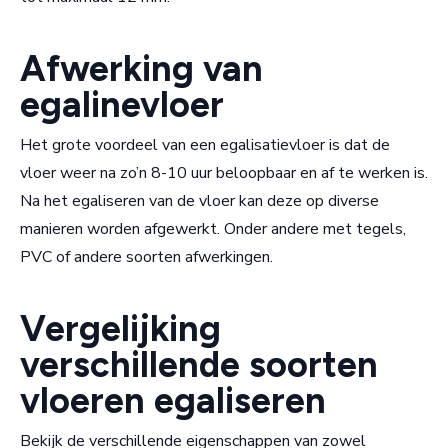
Afwerking van
egalinevloer
Het grote voordeel van een egalisatievloer is dat de
vloer weer na zo’n 8-10 uur beloopbaar en af te werken is.
Na het egaliseren van de vloer kan deze op diverse
manieren worden afgewerkt. Onder andere met tegels,
PVC of andere soorten afwerkingen.
Vergelijking
verschillende soorten
vloeren egaliseren
Bekijk de verschillende eigenschappen van zowel