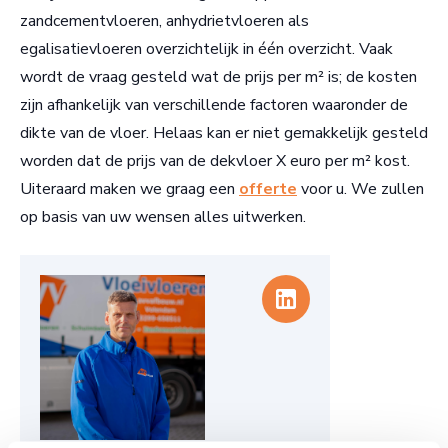
zandcementvloeren, anhydrietvloeren als
egalisatievloeren overzichtelijk in één overzicht. Vaak
wordt de vraag gesteld wat de prijs per m² is; de kosten
zijn afhankelijk van verschillende factoren waaronder de
dikte van de vloer. Helaas kan er niet gemakkelijk gesteld
worden dat de prijs van de dekvloer X euro per m² kost.
Uiteraard maken we graag een
offerte
voor u. We zullen
op basis van uw wensen alles uitwerken.