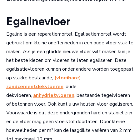
Egalinevloer
Egaline is een reparatiemortel. Egalisatiemortel wordt
gebruikt om kleine oneffenheden in een oude vloer vlak te
maken. Als je een gladde nieuwe vloer wilt maken kun je
het beste kiezen om vloeren te laten egaliseren. Deze
egalisatievloeren kunnen onder andere worden toegepast
op vlakke bestaande,
(vloeibare)
zandcementdekvloeren
, oude
dekvloeren,
anhydrietvloeren
, bestaande tegelvloeren
of betonnen vloer. Ook kunt u uw houten vloer egaliseren.
Voorwaarde is dat deze ondergronden hard en stabiel zijn
en de vloer mag geen vloeistof doorlaten. Door kleine
hoeveelheden per m² kan de laagdikte variëren van 2 mm
tot maximaal 12 mm.