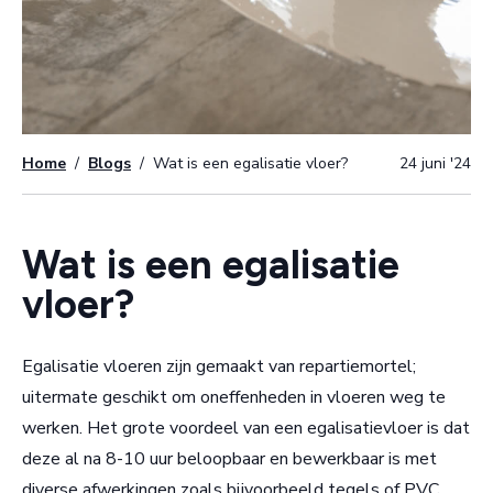
Home
/
Blogs
/
Wat is een egalisatie vloer?
24 juni '24
Wat is een egalisatie
vloer?
Egalisatie vloeren zijn gemaakt van repartiemortel;
uitermate geschikt om oneffenheden in vloeren weg te
werken. Het grote voordeel van een egalisatievloer is dat
deze al na 8-10 uur beloopbaar en bewerkbaar is met
diverse afwerkingen zoals bijvoorbeeld tegels of PVC.