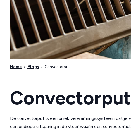
Home
/
Blogs
/
Convectorput
Convectorput
De convectorput is een uniek verwarmingssysteem dat je 
een ondiepe uitsparing in de vloer waarin een convectorradi