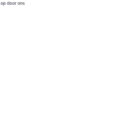
 op door ons