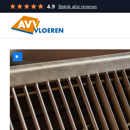
4.9
Bekijk alle reviews